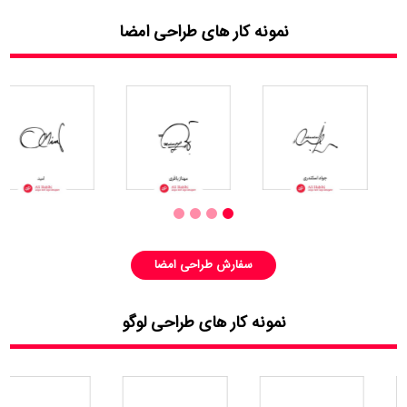
نمونه کار های طراحی امضا
سفارش طراحی امضا
نمونه کار های طراحی لوگو